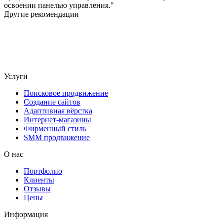
освоении панелью управления.
Другие рекомендации
Услуги
Поисковое продвижение
Создание сайтов
Адаптивная вёрстка
Интернет-магазины
Фирменный стиль
SMM продвижение
О нас
Портфолио
Клиенты
Отзывы
Цены
Информация