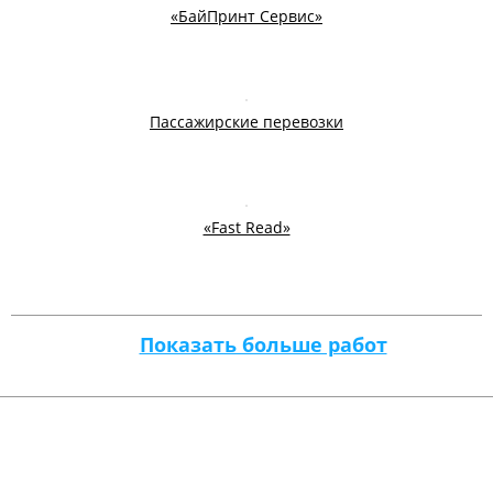
«БайПринт Сервис»
Пассажирские перевозки
«Fast Read»
Показать больше работ