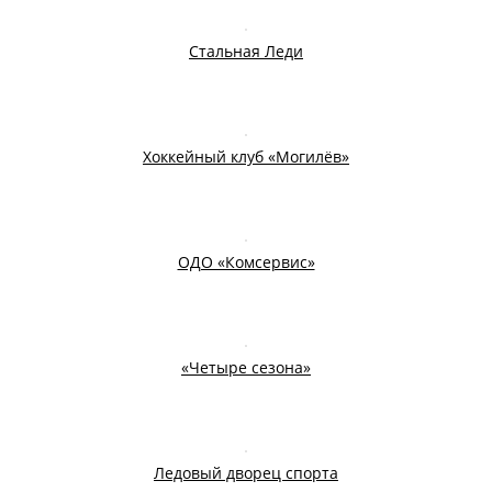
Стальная Леди
Хоккейный клуб «Могилёв»
ОДО «Комсервис»
«Четыре сезона»
Ледовый дворец спорта