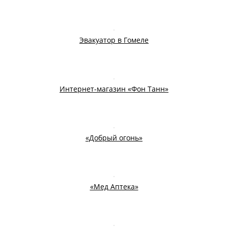
Эвакуатор в Гомеле
Интернет-магазин «Фон Танн»
«Добрый огонь»
«Мед Аптека»