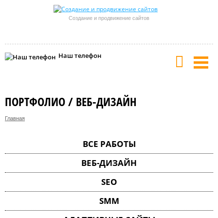
Создание и продвижение сайтов
Наш телефон
ПОРТФОЛИО / ВЕБ-ДИЗАЙН
Главная
ВСЕ РАБОТЫ
ВЕБ-ДИЗАЙН
SEO
SMM