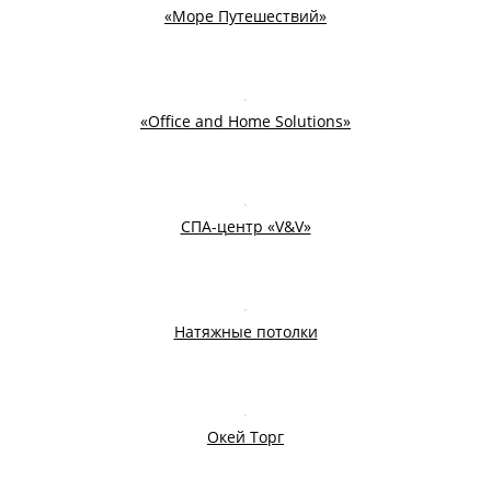
«Море Путешествий»
«Office and Home Solutions»
СПА-центр «V&V»
Натяжные потолки
Окей Торг