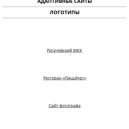
АДАПТИВНЫЕ САЙТЫ
ЛОГОТИПЫ
Рогачевский МКК
Ресторан «Пиццбург»
Сайт фотографа