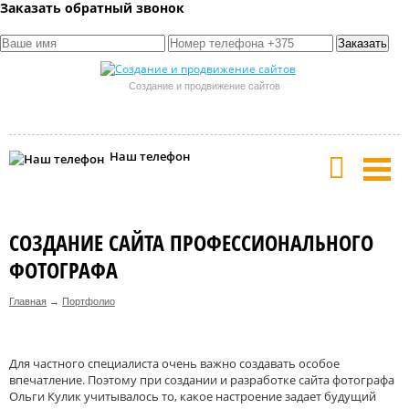
Заказать обратный звонок
Создание и продвижение сайтов
Наш телефон
СОЗДАНИЕ САЙТА ПРОФЕССИОНАЛЬНОГО
ФОТОГРАФА
Главная
→
Портфолио
Для частного специалиста очень важно создавать особое
впечатление. Поэтому при создании и разработке сайта фотографа
Ольги Кулик учитывалось то, какое настроение задает будущий