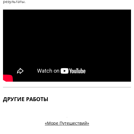
результаты.
ДРУГИЕ РАБОТЫ
«Море Путешествий»