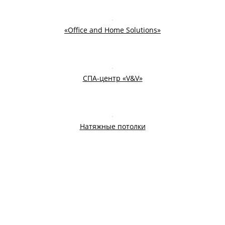
«Office and Home Solutions»
СПА-центр «V&V»
Натяжные потолки