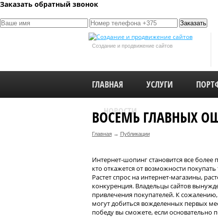
Заказать обратный звонок
Создание и продвижение сайтов
ГЛАВНАЯ
УСЛУГИ
ПОРТ
НОВОСТИ
ВОСЕМЬ ГЛАВНЫХ О
Главная
→
Публикации
Интернет-шопинг становится все более 
кто откажется от возможности покупать то
Растет спрос на интернет-магазины, раст
конкуренция. Владельцы сайтов вынужде
привлечения покупателей. К сожалению,
могут добиться вожделенных первых мес
победу вы сможете, если основательно п