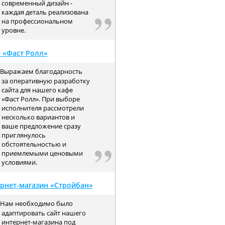
современный дизайн -
каждая деталь реализована
на профессиональном
уровне.
 «Фаст Ролл»
Выражаем благодарность
за оперативную разработку
сайта для нашего кафе
«Фаст Ролл». При выборе
исполнителя рассмотрели
несколько вариантов и
ваше предложение сразу
приглянулось
обстоятельностью и
приемлемыми ценовыми
условиями.
рнет-магазин «Стройбан»
Нам необходимо было
адаптировать сайт нашего
интернет-магазина под